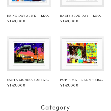
BRING DAY ALIVE LEON
RAINY BLUE DAY LEON
TERASHIMA版画作品180作
TERASHIMA版画作品180作
¥143,000
¥143,000
限定
限定
SANTA MONIKA SUNSET
POP TIME LEON TERAS
LEON TERASHIMA版画作
HIMA版画作品180作限定
¥143,000
¥143,000
品180作限定
Category