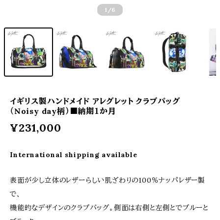
1
/6
イギリス製ハンドメイド アレグレット クラブバッグ
（Noisy day柄）■納期１か月
¥231,000
International shipping available
表面が少し立体のレザーらしい肌ざわりの100％ナッパレザー製
で、
機能的なデザインのクラブバッグ。側面は右側と左側とでブルーと