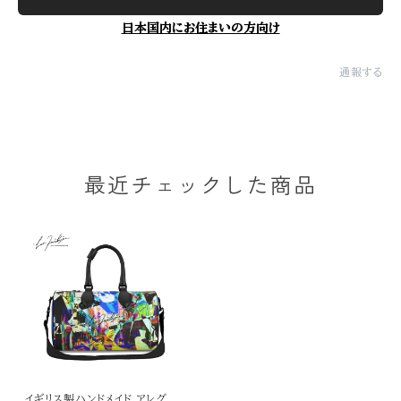
日本国内にお住まいの方向け
通報する
最近チェックした商品
イギリス製ハンドメイド アレグレ