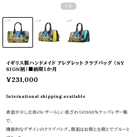
1
/3
イギリス製ハンドメイド アレグレット クラブバッグ （NY
SIGN柄）■納期１か月
¥231,000
International shipping available
表面が少し立体のレザーらしい肌ざわりの100％ナッパレザー製
で、
機能的なデザインのクラブバッグ。側面は右側と左側とでブルーと