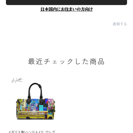
日本国内にお住まいの方向け
通報する
最近チェックした商品
イギリス製ハンドメイド アレグレ