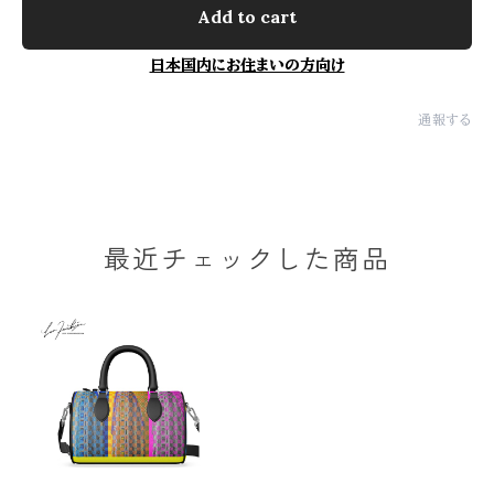
Add to cart
日本国内にお住まいの方向け
通報する
最近チェックした商品