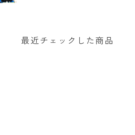
最近チェックした商品