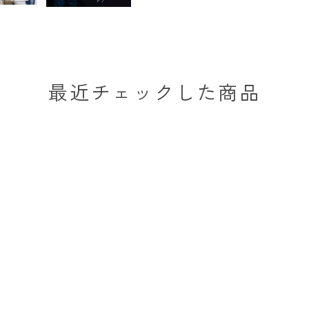
最近チェックした商品