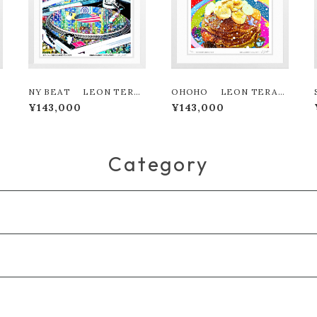
NY BEAT LEON TERA
OHOHO LEON TERAS
SHIMA版画作品180作限定
HIMA版画作品180作限定
¥143,000
¥143,000
Category