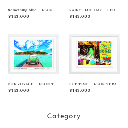
Something blue LEON T
RAINY BLUE DAY LEON
ERASHIMA版画作品180作限
TERASHIMA版画作品180作
¥143,000
¥143,000
定
限定
BON VOYAGE LEON TE
POP TIME LEON TERAS
RASHIMA版画作品180作限定
HIMA版画作品180作限定
¥143,000
¥143,000
Category