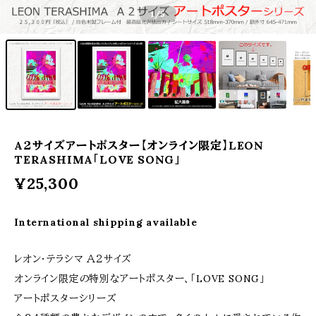
1
/5
A２サイズアートポスター【オンライン限定】LEON
TERASHIMA「LOVE SONG」
¥25,300
International shipping available
レオン・テラシマ Ａ２サイズ
オンライン限定の特別なアートポスター、「LOVE SONG」
アートポスターシリーズ