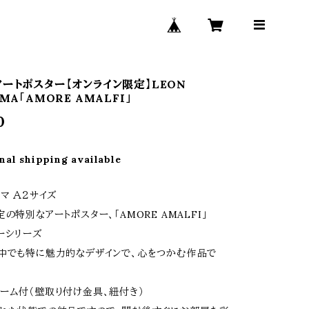
アートポスター【オンライン限定】LEON
MA「AMORE AMALFI」
0
nal shipping available
マ Ａ２サイズ
の特別なアートポスター、「AMORE AMALFI」
ーシリーズ
中でも特に魅力的なデザインで、心をつかむ作品で
ーム付（壁取り付け金具、紐付き）