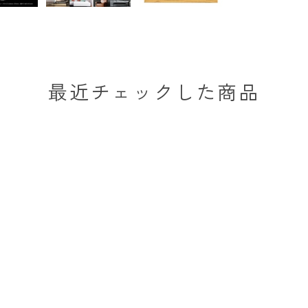
最近チェックした商品