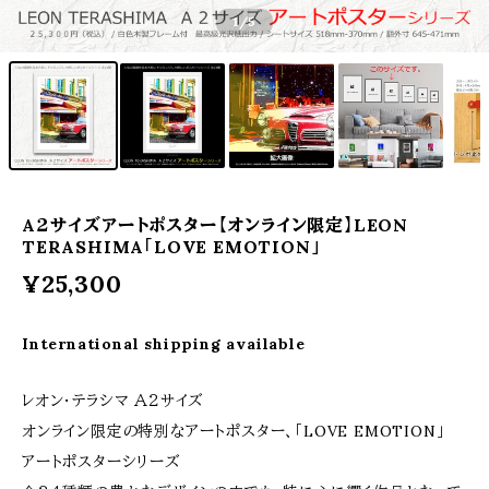
1
/5
A２サイズアートポスター【オンライン限定】LEON
TERASHIMA「LOVE EMOTION」
¥25,300
International shipping available
レオン・テラシマ Ａ２サイズ
オンライン限定の特別なアートポスター、「LOVE EMOTION」
アートポスターシリーズ