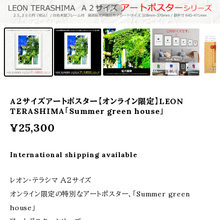
1
/5
A２サイズアートポスター【オンライン限定】LEON
TERASHIMA「Summer green house」
¥25,300
International shipping available
レオン・テラシマ Ａ２サイズ
オンライン限定の特別なアートポスター、「Summer green
house」