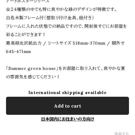
アートポスターシリーズ
全２４種類の中でも特に爽やかな緑のデザインが特徴です。
白色木製フレーム付（壁取り付け金具、紐付き）
フレームに入れた状態での納品ですので、開封後すぐにお部屋を
彩ることができます！
最高級光沢紙出力 / シートサイズ 518mm-370mm / 額外寸
645-471mm
「Summer green house」をお部屋に取り入れて、爽やかな夏
の雰囲気を感じてください！
International shipping available
Add to cart
日本国内にお住まいの方向け
通報する