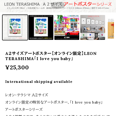
1
/5
A２サイズアートポスター【オンライン限定】LEON
TERASHIMA「I love you baby」
¥25,300
International shipping available
レオン・テラシマ Ａ２サイズ
オンライン限定の特別なアートポスター、「I love you baby」
アートポスターシリーズ