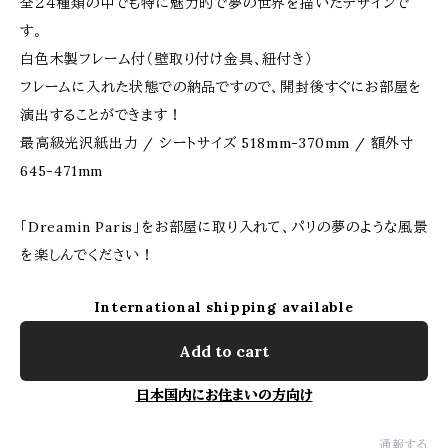
全２４種類の中でも特に魅力的で夢の世界を描いたデザインで
す。
白色木製フレーム付（壁取り付け金具、紐付き）
フレームに入れた状態での納品ですので、開封後すぐにお部屋を
演出することができます！
最高級光沢紙出力 / シートサイズ 518mm-370mm / 額外寸
645-471mm
「Dreamin Paris」をお部屋に取り入れて、パリの夢のような風景
を楽しんでください！
International shipping available
Add to cart
日本国内にお住まいの方向け
通報する