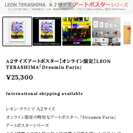
1
/5
A２サイズアートポスター【オンライン限定】LEON
TERASHIMA「Dreamin Paris」
¥25,300
International shipping available
レオン・テラシマ Ａ２サイズ
オンライン限定の特別なアートポスター、「Dreamin Paris」
アートポスターシリーズ