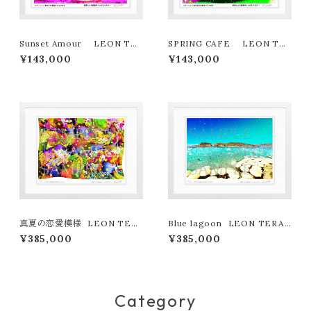
Sunset Amour LEON TE
SPRING CAFE LEON TE
RASHIMA版画作品180作限定
RASHIMA版画作品180作限定
¥143,000
¥143,000
真夏の恋愛模様 LEON TER
Blue lagoon LEON TERAS
ASHIMA版画作品77作限定（オ
HIMA版画作品77作限定（オン
¥385,000
¥385,000
ンライン限定特典付き作品〉
ライン限定特典付き作品〉
Category