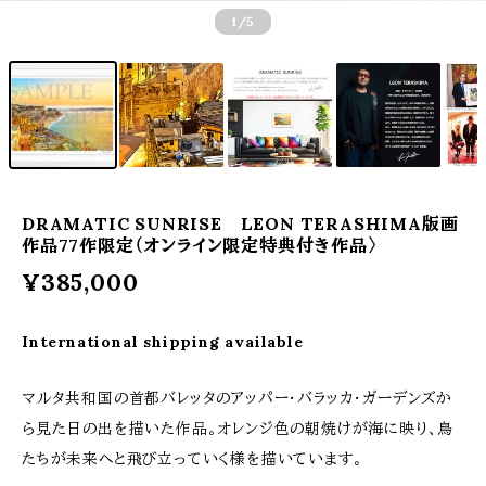
1
/5
DRAMATIC SUNRISE LEON TERASHIMA版画
作品77作限定（オンライン限定特典付き作品〉
¥385,000
International shipping available
マルタ共和国の首都バレッタのアッパー・バラッカ・ガーデンズか
ら見た日の出を描いた作品。オレンジ色の朝焼けが海に映り、鳥
たちが未来へと飛び立っていく様を描いています。