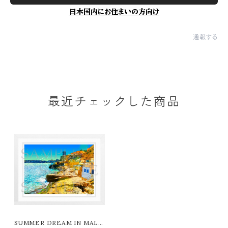
日本国内にお住まいの方向け
通報する
最近チェックした商品
SUMMER DREAM IN MALT