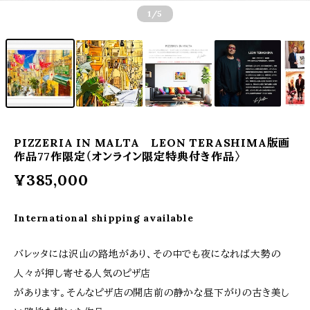
1
/5
PIZZERIA IN MALTA LEON TERASHIMA版画
作品77作限定（オンライン限定特典付き作品〉
¥385,000
International shipping available
バレッタには沢山の路地があり、その中でも夜になれば大勢の
人々が押し寄せる人気のピザ店
があります。そんなピザ店の開店前の静かな昼下がりの古き美し