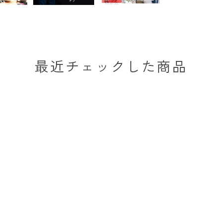
最近チェックした商品